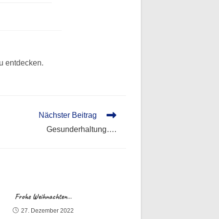
zu entdecken.
Nächster Beitrag
Gesunderhaltung….
Frohe Weihnachten…
27. Dezember 2022