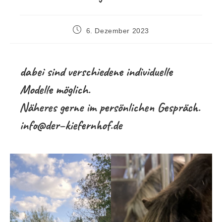
Beitrag
6. Dezember 2023
veröffentlicht:
dabei sind verschiedene individuelle
Modelle möglich.
Näheres gerne im persönlichen Gespräch.
info@der–kiefernhof.de