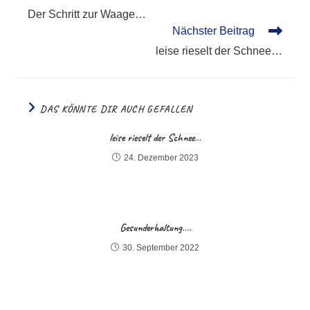
Artikel
Der Schritt zur Waage…
ansehen
Nächster Beitrag
leise rieselt der Schnee…
DAS KÖNNTE DIR AUCH GEFALLEN
leise rieselt der Schnee…
24. Dezember 2023
Gesunderhaltung….
30. September 2022